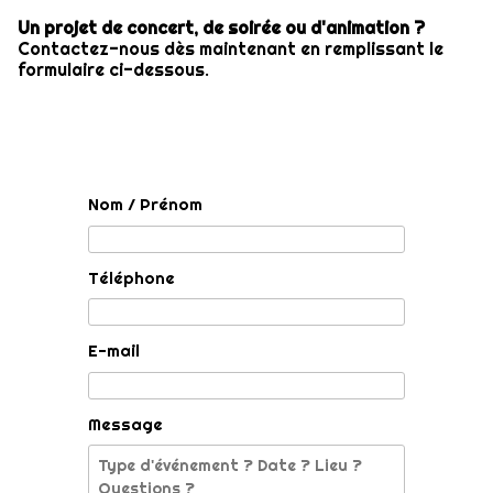
Un projet de concert, de soirée ou d'animation ?
Contactez-nous dès maintenant en remplissant le
formulaire ci-dessous.
Nom / Prénom
Téléphone
E-mail
Message