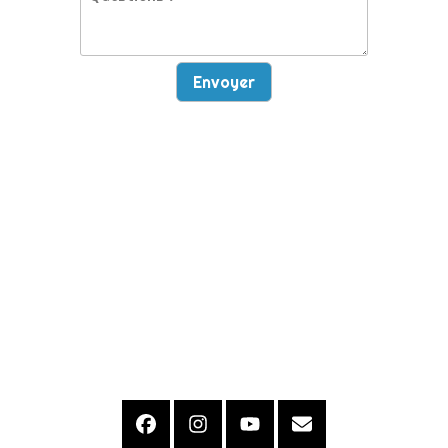
Envoyer