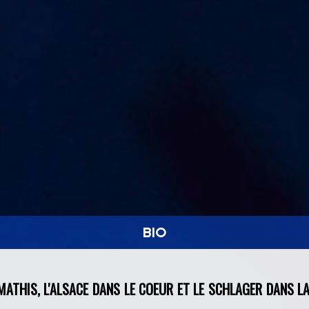
BIO
ATHIS, L'ALSACE DANS LE COEUR ET LE SCHLAGER DANS L