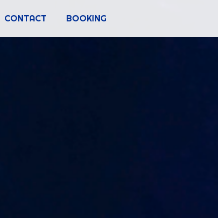
CONTACT
BOOKING